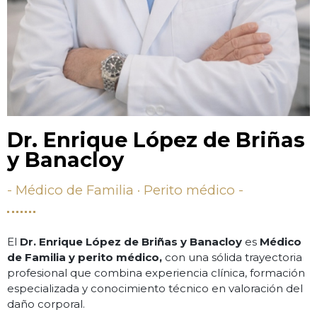
Dr. Enrique López de Briñas
y Banacloy
- Médico de Familia · Perito médico -
El
Dr. Enrique López de Briñas y Banacloy
es
Médico
de Familia y perito médico,
con una sólida trayectoria
profesional que combina experiencia clínica, formación
especializada y conocimiento técnico en valoración del
daño corporal.