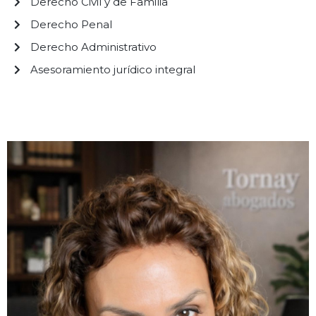
Derecho Civil y de Familia
Derecho Penal
Derecho Administrativo
Asesoramiento jurídico integral