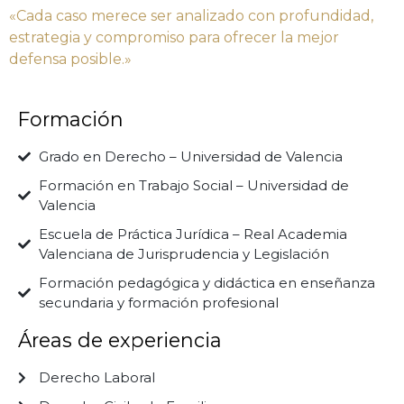
«Cada caso merece ser analizado con profundidad,
estrategia y compromiso para ofrecer la mejor
defensa posible.»
Formación
Grado en Derecho – Universidad de Valencia
Formación en Trabajo Social – Universidad de
Valencia
Escuela de Práctica Jurídica – Real Academia
Valenciana de Jurisprudencia y Legislación
Formación pedagógica y didáctica en enseñanza
secundaria y formación profesional
Áreas de experiencia
Derecho Laboral