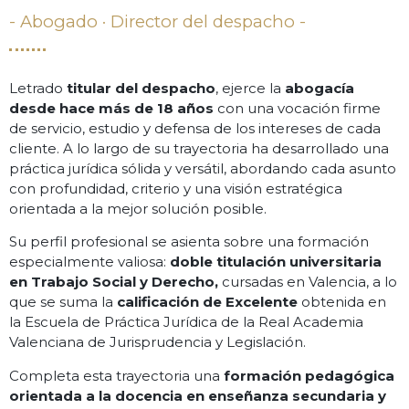
- Abogado · Director del despacho -
Letrado
titular del despacho
, ejerce la
abogacía
desde hace más de 18 años
con una vocación firme
de servicio, estudio y defensa de los intereses de cada
cliente. A lo largo de su trayectoria ha desarrollado una
práctica jurídica sólida y versátil, abordando cada asunto
con profundidad, criterio y una visión estratégica
orientada a la mejor solución posible.
Su perfil profesional se asienta sobre una formación
especialmente valiosa:
doble titulación universitaria
en Trabajo Social y Derecho,
cursadas en Valencia, a lo
que se suma la
calificación de Excelente
obtenida en
la Escuela de Práctica Jurídica de la Real Academia
Valenciana de Jurisprudencia y Legislación.
Completa esta trayectoria una
formación pedagógica
orientada a la docencia en enseñanza secundaria y