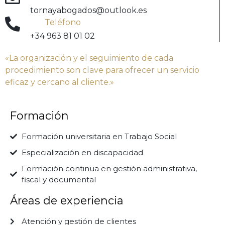
tornayabogados@outlook.es
Teléfono
+34 963 81 01 02
«La organización y el seguimiento de cada
procedimiento son clave para ofrecer un servicio
eficaz y cercano al cliente.»
Formación
Formación universitaria en Trabajo Social
Especialización en discapacidad
Formación continua en gestión administrativa,
fiscal y documental
Áreas de experiencia
Atención y gestión de clientes