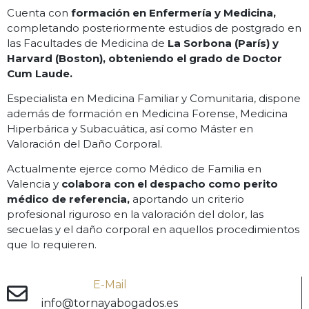
Cuenta con
formación en Enfermería y Medicina,
completando posteriormente estudios de postgrado en
las Facultades de Medicina de
La Sorbona (París) y
Harvard (Boston), obteniendo el grado de Doctor
Cum Laude.
Especialista en Medicina Familiar y Comunitaria, dispone
además de formación en Medicina Forense, Medicina
Hiperbárica y Subacuática, así como Máster en
Valoración del Daño Corporal.
Actualmente ejerce como Médico de Familia en
Valencia y
colabora con el despacho como perito
médico de referencia,
aportando un criterio
profesional riguroso en la valoración del dolor, las
secuelas y el daño corporal en aquellos procedimientos
que lo requieren.
E-Mail
info@tornayabogados.es