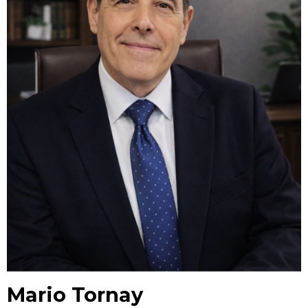
Mario Tornay