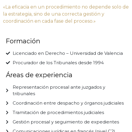
«La eficacia en un procedimiento no depende solo de
la estrategia, sino de una correcta gestión y
coordinación en cada fase del proceso.»
Formación
Licenciado en Derecho – Universidad de Valencia
Procurador de los Tribunales desde 1994
Áreas de experiencia
Representación procesal ante juzgados y
tribunales
Coordinación entre despacho y órganos judiciales
Tramitación de procedimientos judiciales
Gestión procesal y seguimiento de expedientes
Comunicaciones jurídicas en francés (nivel C2)