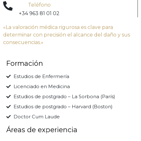
Teléfono
+34 963 81 01 02
«La valoración médica rigurosa es clave para
determinar con precisión el alcance del daño y sus
consecuencias.»
Formación
Estudios de Enfermería
Licenciado en Medicina
Estudios de postgrado – La Sorbona (París)
Estudios de postgrado – Harvard (Boston)
Doctor Cum Laude
Áreas de experiencia