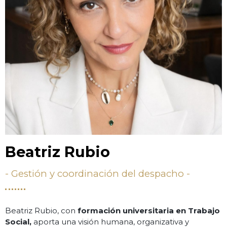
Beatriz Rubio
- Gestión y coordinación del despacho -
Beatriz Rubio, con
formación universitaria en Trabajo
Social,
aporta una visión humana, organizativa y