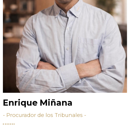
Enrique Miñana
- Procurador de los Tribunales -