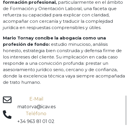
formación profesional,
particularmente en el ámbito
de Formación y Orientación Laboral, una faceta que
refuerza su capacidad para explicar con claridad,
acompañar con cercanía y traducir la complejidad
jurídica en respuestas comprensibles y útiles.
Mario Tornay concibe la abogacía como una
profesión de fondo:
estudio minucioso, análisis
honesto, estrategia bien construida y defensa firme de
los intereses del cliente. Su implicación en cada caso
responde a una convicción profunda: prestar un
asesoramiento jurídico serio, cercano y de confianza,
donde la excelencia técnica vaya siempre acompañada
de trato humano.
E-Mail
matorva@icav.es
Teléfono
+34 963 81 01 02