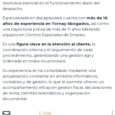
resolutiva esencial en el funcionamiento diario del
despacho.
Especializada en discapacidad, cuenta con
más de 16
años de experiencia en Tornay Abogados,
así como
una trayectoria previa de más de 11 años liderando
equipos en Centros Especiales de Empleo.
Es una
figura clave en la atención al cliente,
la
coordinación interna y el seguimiento de cada
procedimiento, garantizando una gestión ágil y
ordenada en todos los procesos.
Su experiencia se ha consolidado mediante una
actualización constante en ámbitos informáticos,
contables y de gestión, lo que le permite ofrecer un
acompañamiento eficaz en gestión fiscal, declaraciones
de renta, trámites telemáticos y organización
documental.
E-Mail