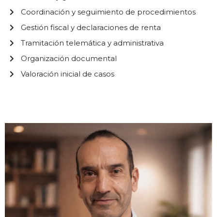
Coordinación y seguimiento de procedimientos
Gestión fiscal y declaraciones de renta
Tramitación telemática y administrativa
Organización documental
Valoración inicial de casos